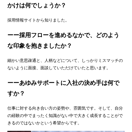
かけは何でしょうか？
採用情報サイトから知りました。
ーー採用フローを進めるなかで、どのよう
な印象を抱きましたか？
細かい意思疎通と、人柄などについて、しっかりミスマッチの
ないように面接、面談していただけていたと思います。
ーーあゆみサポートに入社の決め手は何で
すか？
仕事に対する向き合い方の姿勢や、雰囲気です。そして、自分
の経験の中でまったく知識がない中で大きく成長することがで
きるのではないかという希望からです。