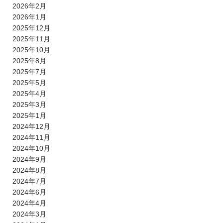
2026年2月
2026年1月
2025年12月
2025年11月
2025年10月
2025年8月
2025年7月
2025年5月
2025年4月
2025年3月
2025年1月
2024年12月
2024年11月
2024年10月
2024年9月
2024年8月
2024年7月
2024年6月
2024年4月
2024年3月