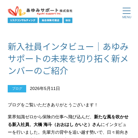
新入社員インタビュー｜あゆみ
サポートの未来を切り拓く新メ
ンバーのご紹介
2026年5月11日
ブログ
ブログをご覧いただきありがとうございます！
業界知識ゼロから保険の仕事へ飛び込んだ、
新たな風を吹かせ
る新入社員、大橋 海斗（おおはし かいと）さん
にインタビュ
ーを行いました。先輩方の背中を追い越す勢いで、日々前向き