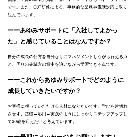
です。また、OJT研修による、事務的な業務や電話対応に取り
組んでいます。
ーーあゆみサポートに「入社してよかっ
た」と感じていることはなんですか？
自分の成長の仕方を自分なりにマネジメントしながら行える点
と、周りの先輩方の背中を追いながら学習できる点です。
ーーこれからあゆみサポートでどのように
成長していきたいですか？
お客様に頼っていただける人材になりたいです。学びを途切れ
させず、基礎→応用→実践のようにしっかりステップアップし
て30歳を迎えたいと考えています。