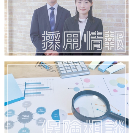
採用情報
保険相談