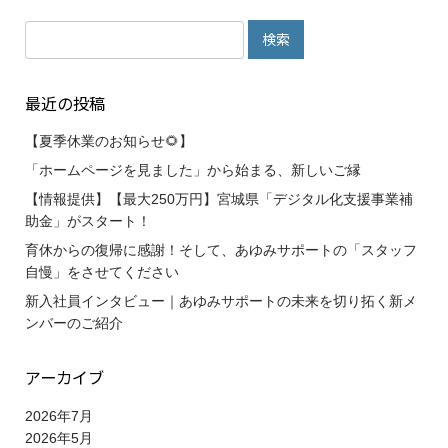
検
索:
最近の投稿
【夏季休業のお知らせ🌻】
「ホームページを見ました」から始まる、新しいご縁
【情報提供】【最大250万円】宮城県「デジタル化支援事業補
助金」がスタート！
育休からの復帰に感謝！そして、あゆみサポートの「スタッフ
自慢」をさせてください
新入社員インタビュー｜あゆみサポートの未来を切り拓く新メ
ンバーのご紹介
アーカイブ
2026年7月
2026年5月