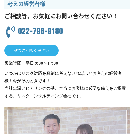
考えの経営者様
ご相談等、お気軽にお問い合わせください！
022-796-9180
ぜひご相談ください
営業時間 平日 9:00～17:00
いつかはリスク対応を真剣に考えなければ…とお考えの経営者
様！今がそのときです！
当社は深いヒアリングの基、本当にお客様に必要な備えをご提案
する、リスクコンサルティング会社です。