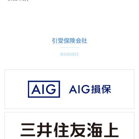
引受保険会社
insurance