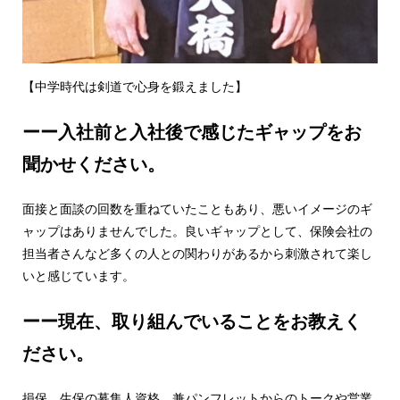
【中学時代は剣道で心身を鍛えました】
ーー入社前と入社後で感じたギャップをお
聞かせください。
面接と面談の回数を重ねていたこともあり、悪いイメージのギ
ャップはありませんでした。良いギャップとして、保険会社の
担当者さんなど多くの人との関わりがあるから刺激されて楽し
いと感じています。
ーー現在、取り組んでいることをお教えく
ださい。
損保、生保の募集人資格、兼パンフレットからのトークや営業