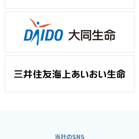
当社のSNS