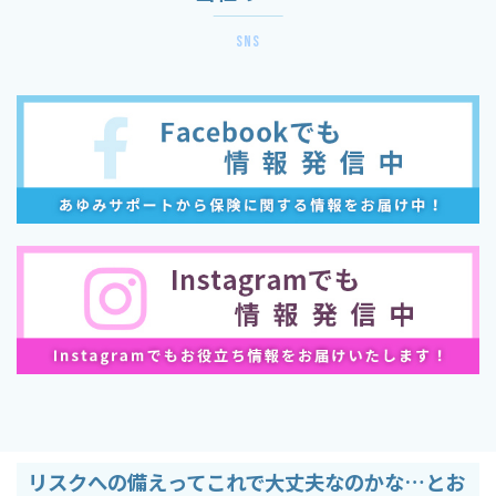
sns
リスクへの備えってこれで大丈夫なのかな…とお