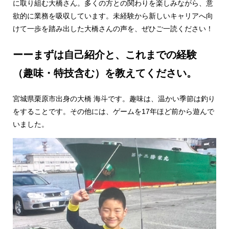
に取り組む大橋さん。多くの方との関わりを楽しみながら、意
欲的に業務を吸収しています。未経験から新しいキャリアへ向
けて一歩を踏み出した大橋さんの声を、ぜひご一読ください！
ーーまずは自己紹介と、これまでの経験
（趣味・特技含む）を教えてください。
宮城県栗原市出身の大橋 海斗です。趣味は、温かい季節は釣り
をすることです。その他には、ゲームを17年ほど前から遊んで
いました。