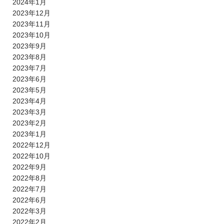
2024年1月
2023年12月
2023年11月
2023年10月
2023年9月
2023年8月
2023年7月
2023年6月
2023年5月
2023年4月
2023年3月
2023年2月
2023年1月
2022年12月
2022年10月
2022年9月
2022年8月
2022年7月
2022年6月
2022年3月
2022年2月