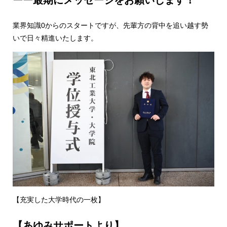
ーー最期にメッセージをお願いします！
業界知識0からのスタートですが、先輩方の背中を追い越す勢
いで日々精進いたします。
【充実した大学時代の一枚】
【あゆみサポートより】