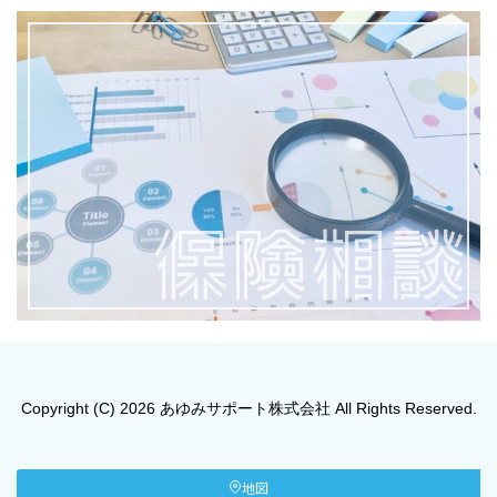
保険相談
Copyright (C) 2026 あゆみサポート株式会社 All Rights Reserved.
地図