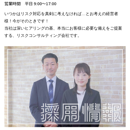
営業時間 平日 9:00～17:00
いつかはリスク対応を真剣に考えなければ…とお考えの経営者
様！今がそのときです！
当社は深いヒアリングの基、本当にお客様に必要な備えをご提案
する、リスクコンサルティング会社です。
採用情報