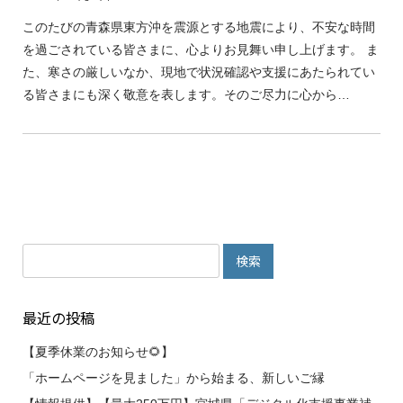
このたびの青森県東方沖を震源とする地震により、不安な時間
を過ごされている皆さまに、心よりお見舞い申し上げます。 ま
た、寒さの厳しいなか、現地で状況確認や支援にあたられてい
る皆さまにも深く敬意を表します。そのご尽力に心から…
検
索:
最近の投稿
【夏季休業のお知らせ🌻】
「ホームページを見ました」から始まる、新しいご縁