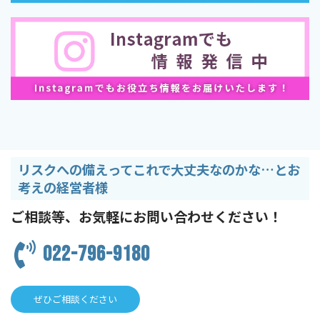
リスクへの備えってこれで大丈夫なのかな…とお
考えの経営者様
ご相談等、お気軽にお問い合わせください！
022-796-9180
ぜひご相談ください