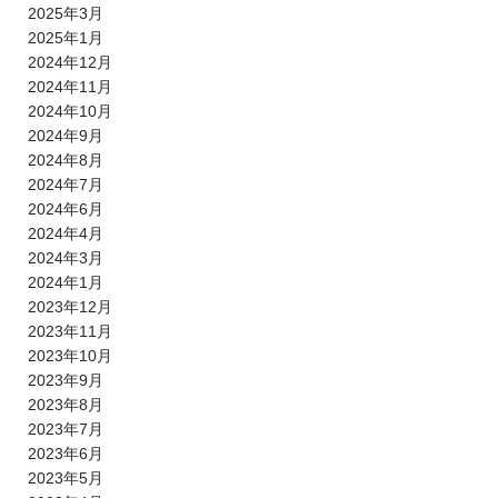
2025年3月
2025年1月
2024年12月
2024年11月
2024年10月
2024年9月
2024年8月
2024年7月
2024年6月
2024年4月
2024年3月
2024年1月
2023年12月
2023年11月
2023年10月
2023年9月
2023年8月
2023年7月
2023年6月
2023年5月