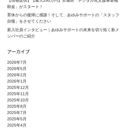
【情報提供】【最大250万円】宮城県「デジタル化支援事業補
助金」がスタート！
育休からの復帰に感謝！そして、あゆみサポートの「スタッフ
自慢」をさせてください
新入社員インタビュー｜あゆみサポートの未来を切り拓く新メ
ンバーのご紹介
アーカイブ
2026年7月
2026年5月
2026年2月
2026年1月
2025年12月
2025年11月
2025年10月
2025年8月
2025年7月
2025年5月
2025年4月