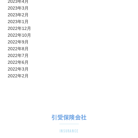
2023年4月
2023年3月
2023年2月
2023年1月
2022年12月
2022年10月
2022年9月
2022年8月
2022年7月
2022年6月
2022年3月
2022年2月
引受保険会社
insurance