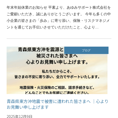
年末年始休業のお知らせ 平素より、あゆみサポート株式会社を
ご愛顧いただき、誠にありがとうございます。 今年も多くの中
小企業の皆さまの「歩み」に寄り添い、保険・リスクマネジメ
ントを通じてお手伝いさせていただけたこと、心より…
ブログ
青森県東方沖地震で被害に遭われた皆さまへ ｜心より
お見舞い申し上げます
2025年12月9日