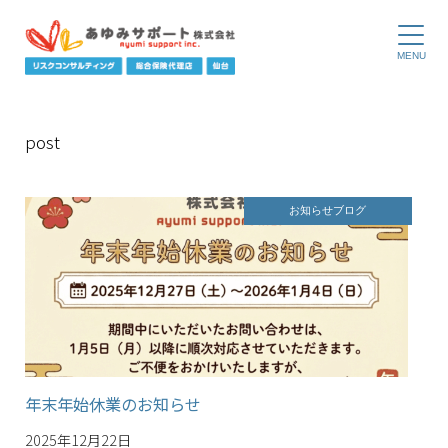
お知らせ
ブログ
年末年始休業のお知らせ
2025年12月22日