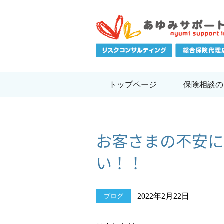
トップページ
保険相談の
お客さまの不安に
い！！
2022年2月22日
ブログ