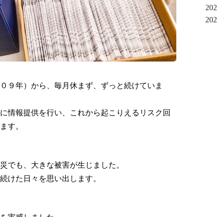
20
20
０９年）から、毎月休まず、ずっと続けていま
に情報提供を行い、これから起こりえるリスク回
ます。
災でも、大きな被害が生じました。
続けた日々を思い出します。