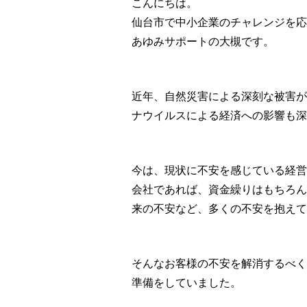
こんにちは。
仙台市で中小企業のチャレンジを応
あゆみサポートの大槻です。
近年、自然災害による深刻な被害が
ナウイルスによる経済への影響も深
今は、現状に不安を感じている経営
会社であれば、資金繰りはもちろん
来の不安など、多くの不安を抱えて
そんなお客様の不安を解消するべく
準備をしていました。