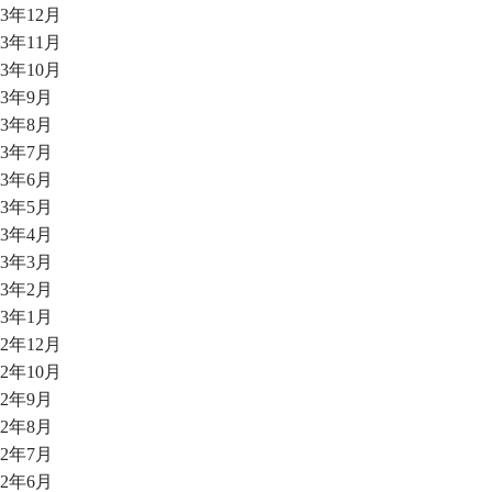
23年12月
23年11月
23年10月
23年9月
23年8月
23年7月
23年6月
23年5月
23年4月
23年3月
23年2月
23年1月
22年12月
22年10月
22年9月
22年8月
22年7月
22年6月