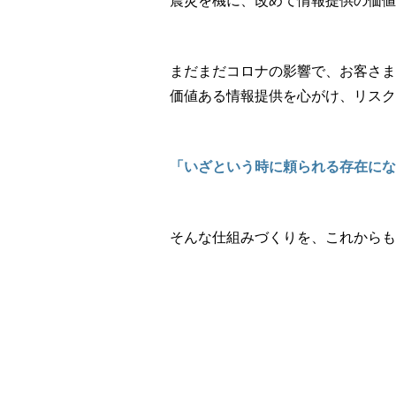
震災を機に、改めて情報提供の価値
まだまだコロナの影響で、お客さま
価値ある情報提供を心がけ、リスク
「いざという時に頼られる存在にな
そんな仕組みづくりを、これからも