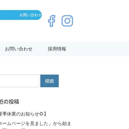
お問い合わせ
お問い合わせ
採用情報
近の投稿
夏季休業のお知らせ🌻】
ホームページを見ました」から始ま