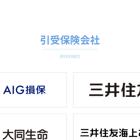
引受保険会社
insurance