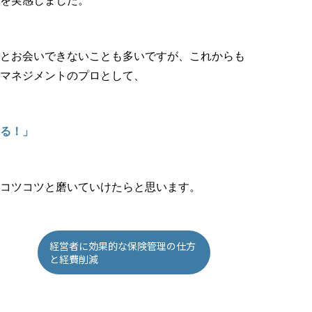
を実感しました。
とお会いできないことも多いですが、これからも
マネジメントのプロとして、
る！」
コツコツと磨いていけたらと思います。
経営者に効果的な保険管理の仕方
と経費削減