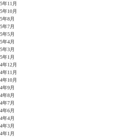
25年11月
25年10月
25年8月
25年7月
25年5月
25年4月
25年3月
25年1月
24年12月
24年11月
24年10月
24年9月
24年8月
24年7月
24年6月
24年4月
24年3月
24年1月