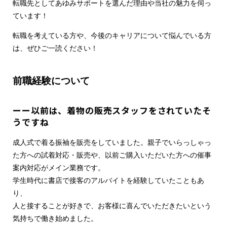
転職先としてあゆみサポートを選んだ理由や当社の魅力を伺っ
ています！
転職を考えている方や、今後のキャリアについて悩んでいる方
は、ぜひご一読ください！
前職経験について
ーー以前は、着物の販売スタッフをされていたそ
うですね
成人式で着る振袖を販売をしていました。親子でいらっしゃっ
た方への試着対応・販売や、以前ご購入いただいた方への催事
案内対応がメイン業務です。
学生時代に書店で接客のアルバイトを経験していたこともあ
り、
人と接することが好きで、お客様に喜んでいただきたいという
気持ちで働き始めました。