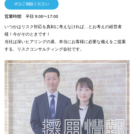
ぜひご相談ください
営業時間 平日 9:00～17:00
いつかはリスク対応を真剣に考えなければ…とお考えの経営者
様！今がそのときです！
当社は深いヒアリングの基、本当にお客様に必要な備えをご提案
する、リスクコンサルティング会社です。
採用情報