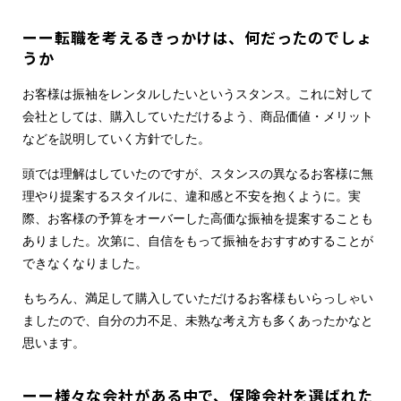
ーー転職を考えるきっかけは、何だったのでしょ
うか
お客様は振袖をレンタルしたいというスタンス。これに対して
会社としては、購入していただけるよう、商品価値・メリット
などを説明していく方針でした。
頭では理解はしていたのですが、スタンスの異なるお客様に無
理やり提案するスタイルに、違和感と不安を抱くように。実
際、お客様の予算をオーバーした高価な振袖を提案することも
ありました。次第に、自信をもって振袖をおすすめすることが
できなくなりました。
もちろん、満足して購入していただけるお客様もいらっしゃい
ましたので、自分の力不足、未熟な考え方も多くあったかなと
思います。
ーー様々な会社がある中で、保険会社を選ばれた