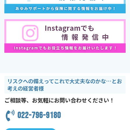
リスクへの備えってこれで大丈夫なのかな…とお
考えの経営者様
ご相談等、お気軽にお問い合わせください！
022-796-9180