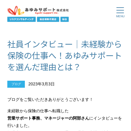
社員インタビュー｜未経験から
保険の仕事へ！あゆみサポート
を選んだ理由とは？
2023年3月3日
ブログ
ブログをご覧いただきありがとうございます！
未経験から保険の仕事へ転職した
営業サポート事務、マネージャーの阿部さん
にインタビューを
行いました。