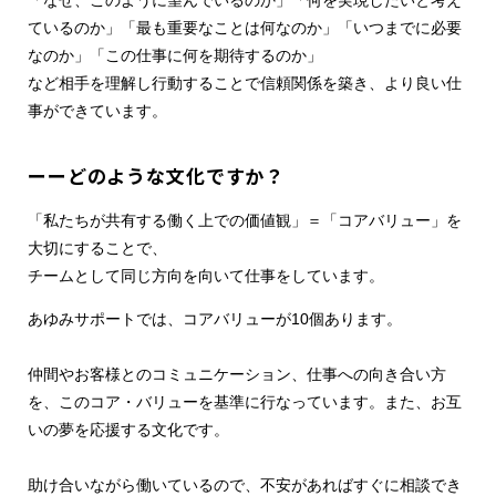
ているのか」「最も重要なことは何なのか」「いつまでに必要
なのか」「この仕事に何を期待するのか」
など相手を理解し行動することで信頼関係を築き、より良い仕
事ができています。
ーーどのような文化ですか？
「私たちが共有する働く上での価値観」＝「コアバリュー」を
大切にすることで、
チームとして同じ方向を向いて仕事をしています。
あゆみサポートでは、コアバリューが10個あります。
仲間やお客様とのコミュニケーション、仕事への向き合い方
を、このコア・バリューを基準に行なっています。また、お互
いの夢を応援する文化です。
助け合いながら働いているので、不安があればすぐに相談でき