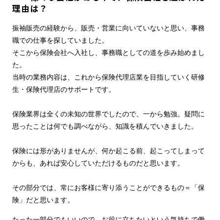
理由は？
振袖販売の経験から、販売・営業に向いていないと思い、事務
職での仕事を探していました。
そこから保険会社へ入社し、事務職としての道を歩み始めまし
た。
当時の業務内容は、これから保険代理店業を目指していく研修
生・保険代理店のサポートです。
保険業界は全くの未知の世界でしたので、一から勉強。疑問に
思ったことは何でも調べながら、知識を積んでいきました。
保険には形がありませんが、何か起こる前、起こってしまって
からも、あれば安心していただけるものだと思います。
その部分では、常にお客様に寄り添うことができるもの＝「保
険」だと思います。
たった一部分でもいいので、お役に立ちたいという気持ちで働