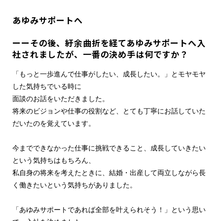
あゆみサポートへ
ーーその後、紆余曲折を経てあゆみサポートへ入
社されましたが、一番の決め手は何ですか？
「もっと一歩進んで仕事がしたい、成長したい。」とモヤモヤ
した気持ちでいる時に
面談のお話をいただきました。
将来のビジョンや仕事の役割など、とても丁寧にお話していた
だいたのを覚えています。
今までできなかった仕事に挑戦できること、成長していきたい
という気持ちはもちろん、
私自身の将来を考えたときに、結婚・出産して両立しながら長
く働きたいという気持ちがありました。
「あゆみサポートであれば全部を叶えられそう！」という思い