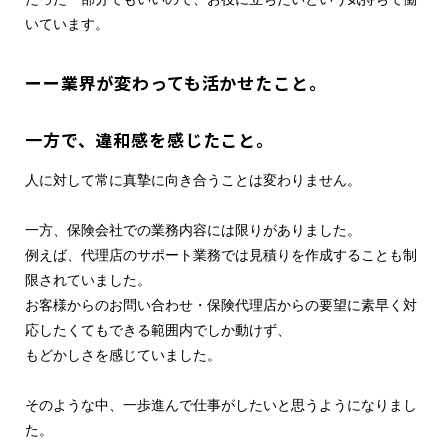
いています。
ーー業界が変わっても活かせたこと。
一方で、違和感を感じたこと。
人に対して常に真摯に向き合うことは変わりません。
一方、保険会社での業務内容には限りがありました。
例えば、代理店のサポート業務では見積りを作成することも制
限されていました。
お客様からのお問い合わせ・保険代理店からの要望に素早く対
応したくてもできる範囲内でしか動けず、
もどかしさを感じていました。
そのような中、一歩進んで仕事がしたいと思うようになりまし
た。