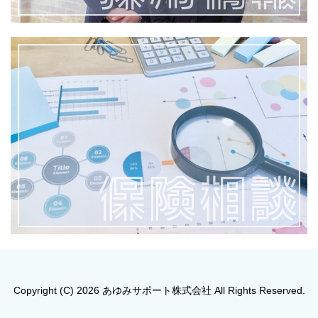
保険相談
Copyright (C) 2026 あゆみサポート株式会社 All Rights Reserved.