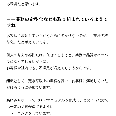
る環境だと思います。
ーー業務の定型化なども取り組まれているようで
すね
お客様に満足していただくために欠かせないのが、「業務の標
準化」だと考えています。
個人の努力や感性だけに任せてしまうと、業務の品質がバラバ
ラになってしまいがちに。
お客様や社内でも、不満足が増えてしまうからです。
組織として一定水準以上の業務を行い、お客様に満足していた
だけるように努めています。
あゆみサポートではOTCマニュアルを作成し、どのような方で
も一定の品質が保てるように
トレーニングをしています。