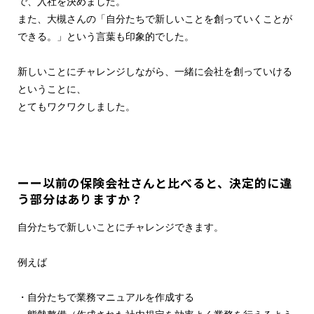
で、入社を決めました。
また、大槻さんの「自分たちで新しいことを創っていくことが
できる。」という言葉も印象的でした。
新しいことにチャレンジしながら、一緒に会社を創っていける
ということに、
とてもワクワクしました。
ーー以前の保険会社さんと比べると、決定的に違
う部分はありますか？
自分たちで新しいことにチャレンジできます。
例えば
・自分たちで業務マニュアルを作成する