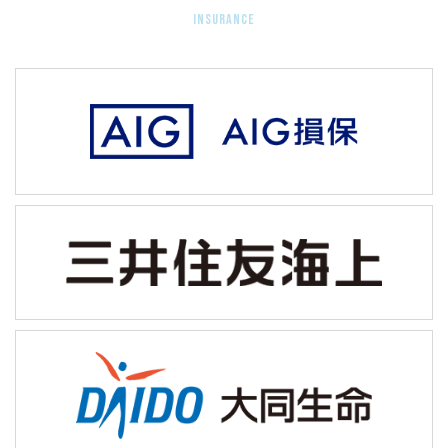
insurance