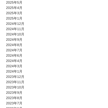
2025年5月
2025年4月
2025年3月
2025年1月
2024年12月
2024年11月
2024年10月
2024年9月
2024年8月
2024年7月
2024年6月
2024年4月
2024年3月
2024年1月
2023年12月
2023年11月
2023年10月
2023年9月
2023年8月
2023年7月