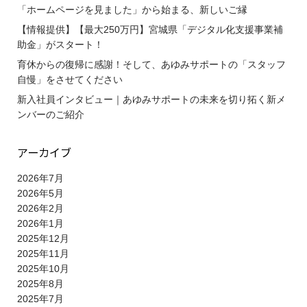
「ホームページを見ました」から始まる、新しいご縁
【情報提供】【最大250万円】宮城県「デジタル化支援事業補
助金」がスタート！
育休からの復帰に感謝！そして、あゆみサポートの「スタッフ
自慢」をさせてください
新入社員インタビュー｜あゆみサポートの未来を切り拓く新メ
ンバーのご紹介
アーカイブ
2026年7月
2026年5月
2026年2月
2026年1月
2025年12月
2025年11月
2025年10月
2025年8月
2025年7月