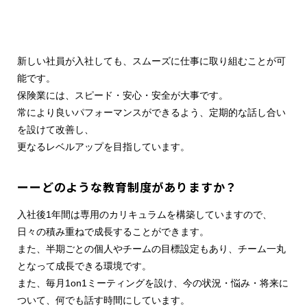
新しい社員が入社しても、スムーズに仕事に取り組むことが可
能です。
保険業には、スピード・安心・安全が大事です。
常により良いパフォーマンスができるよう、定期的な話し合い
を設けて改善し、
更なるレベルアップを目指しています。
ーーどのような教育制度がありますか？
入社後1年間は専用のカリキュラムを構築していますので、
日々の積み重ねで成長することができます。
また、半期ごとの個人やチームの目標設定もあり、チーム一丸
となって成長できる環境です。
また、毎月1on1ミーティングを設け、今の状況・悩み・将来に
ついて、何でも話す時間にしています。