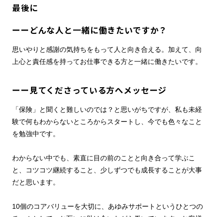
最後に
ーーどんな人と一緒に働きたいですか？
思いやりと感謝の気持ちをもって人と向き合える。加えて、向
上心と責任感を持ってお仕事できる方と一緒に働きたいです。
ーー見てくださっている方へメッセージ
「保険」と聞くと難しいのでは？と思いがちですが、私も未経
験で何もわからないところからスタートし、今でも色々なこと
を勉強中です。
わからない中でも、素直に目の前のことと向き合って学ぶこ
と、コツコツ継続すること、少しずつでも成長することが大事
だと思います。
10個のコアバリューを大切に、あゆみサポートというひとつの